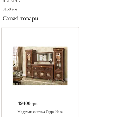
ШИРИНА
3150 мм
Схожі товари
49400
грн.
Модульна система Терра Нова