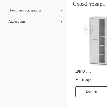
Схожі товари
Полички та дзеркала
Аксесуари
4902
грн.
МГ-Шафа
Купити