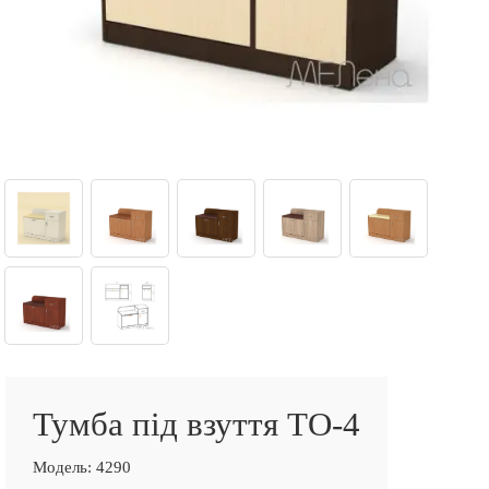
Тумба під взуття ТО-4
Модель:
4290