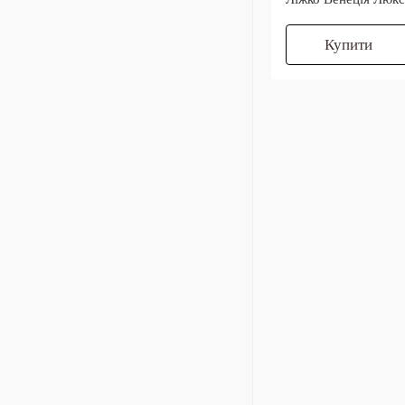
Купити